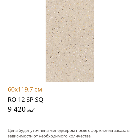
60x119.7 см
RO 12 SP SQ
9 420
2
р/м
Цена будет уточнена менеджером после оформления заказа в
зависимости от необходимого количества