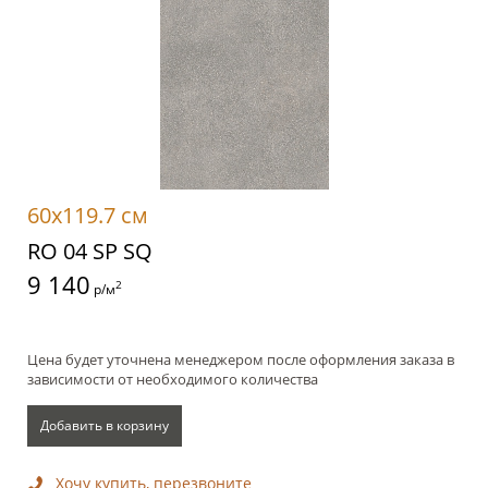
60x119.7 см
RO 04 SP SQ
9 140
2
р/м
Цена будет уточнена менеджером после оформления заказа в
зависимости от необходимого количества
Добавить в корзину
Хочу купить, перезвоните