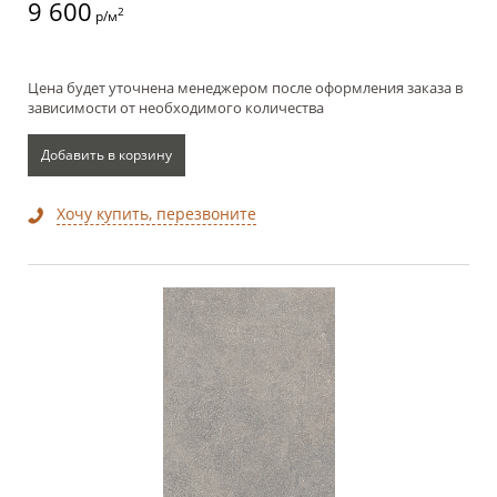
9 600
2
р/м
Цена будет уточнена менеджером после оформления заказа в
зависимости от необходимого количества
Добавить в корзину
Хочу купить, перезвоните