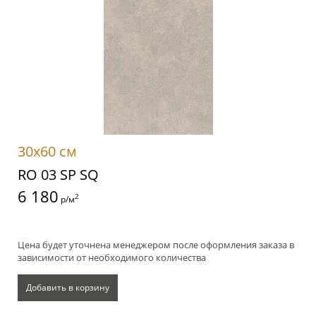
30x60 см
RO 03 SP SQ
6 180
2
р/м
Цена будет уточнена менеджером после оформления заказа в
зависимости от необходимого количества
Добавить в корзину