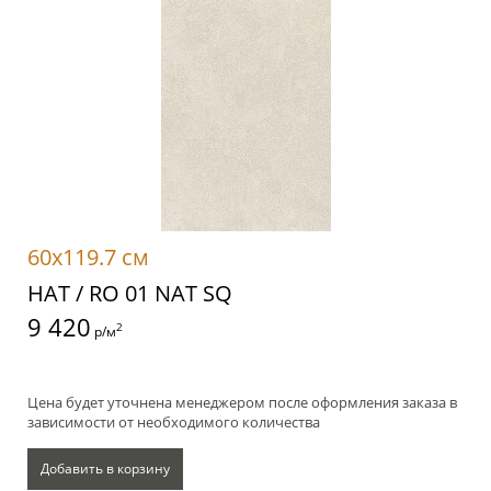
60x119.7 см
НАТ / RO 01 NAT SQ
9 420
2
р/м
Цена будет уточнена менеджером после оформления заказа в
зависимости от необходимого количества
Добавить в корзину