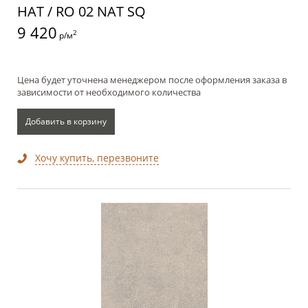
НАТ / RO 02 NAT SQ
9 420
2
р/м
Цена будет уточнена менеджером после оформления заказа в
зависимости от необходимого количества
Добавить в корзину
Хочу купить, перезвоните