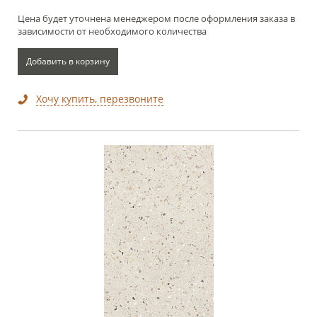
Цена будет уточнена менеджером после оформления заказа в
зависимости от необходимого количества
Добавить в корзину
Хочу купить, перезвоните