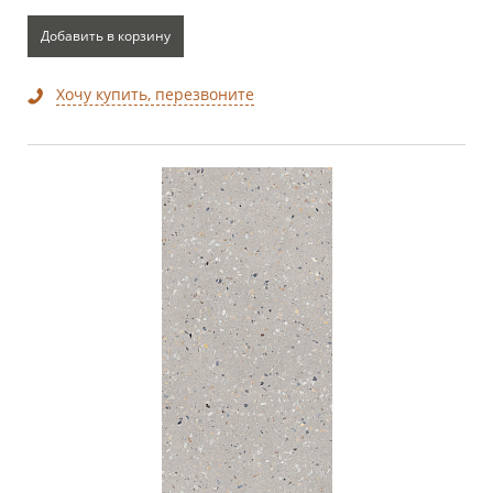
Добавить в корзину
Хочу купить, перезвоните