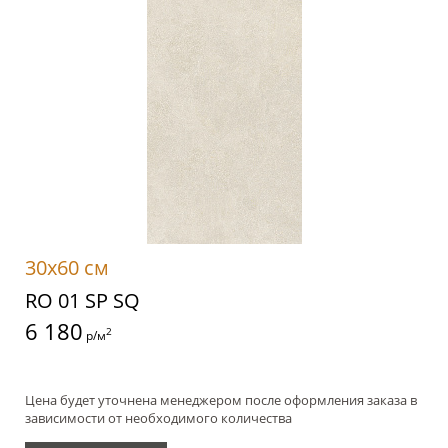
30x60 см
RO 01 SP SQ
6 180
2
р/м
Цена будет уточнена менеджером после оформления заказа в
зависимости от необходимого количества