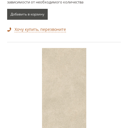
зависимости от необходимого количества
Добавить в корзину
Хочу купить, перезвоните