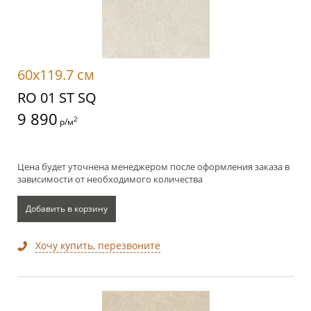
60x119.7 см
RO 01 ST SQ
9 890
2
р/м
Цена будет уточнена менеджером после оформления заказа в
зависимости от необходимого количества
Добавить в корзину
Хочу купить, перезвоните