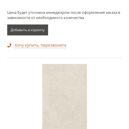
Цена будет уточнена менеджером после оформления заказа в
зависимости от необходимого количества
Добавить в корзину
Хочу купить, перезвоните