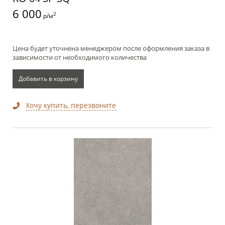
6 000
2
р/м
Цена будет уточнена менеджером после оформления заказа в
зависимости от необходимого количества
Добавить в корзину
Хочу купить, перезвоните