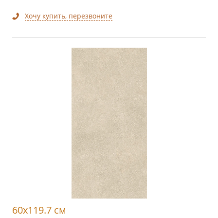
Хочу купить, перезвоните
60x119.7 см