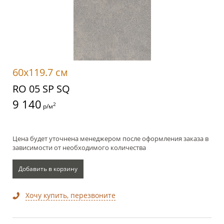
60x119.7 см
RO 05 SP SQ
9 140
2
р/м
Цена будет уточнена менеджером после оформления заказа в
зависимости от необходимого количества
Добавить в корзину
Хочу купить, перезвоните