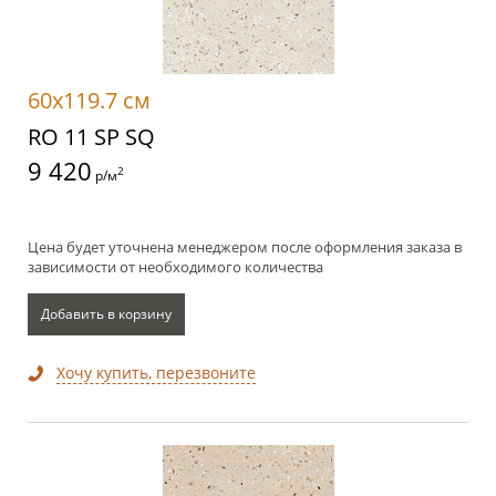
60x119.7 см
RO 11 SP SQ
9 420
2
р/м
Цена будет уточнена менеджером после оформления заказа в
зависимости от необходимого количества
Добавить в корзину
Хочу купить, перезвоните