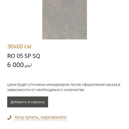
30x60 см
RO 05 SP SQ
6 000
2
р/м
Цена будет уточнена менеджером после оформления заказа в
зависимости от необходимого количества
Добавить в корзину
Хочу купить, перезвоните