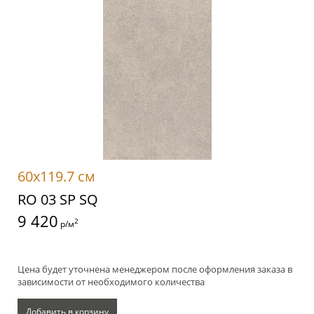
60x119.7 см
RO 03 SP SQ
9 420
2
р/м
Цена будет уточнена менеджером после оформления заказа в
зависимости от необходимого количества
Добавить в корзину