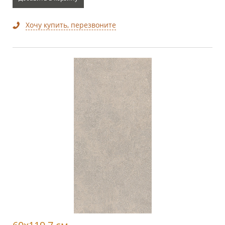
Хочу купить, перезвоните