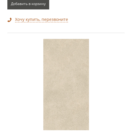
Добавить в корзину
Хочу купить, перезвоните