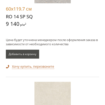
60x119.7 см
RO 14 SP SQ
9 140
2
р/м
Цена будет уточнена менеджером после оформления заказа в
зависимости от необходимого количества
Добавить в корзину
Хочу купить, перезвоните