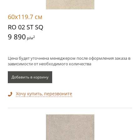
60x119.7 см
RO 02 ST SQ
9 890
2
р/м
Цена будет уточнена менеджером после оформления заказа в
зависимости от необходимого количества
Добавить в корзину
Хочу купить, перезвоните