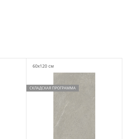
60x120 см
СКЛАДСКАЯ ПРОГРАММА